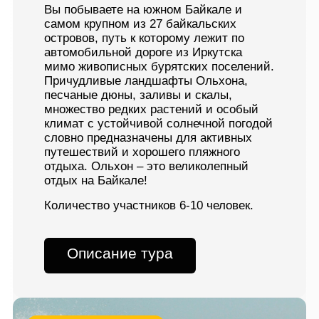
Вы побываете на южном Байкале и
самом крупном из 27 байкальских
островов, путь к которому лежит по
автомобильной дороге из Иркутска
мимо живописных бурятских поселений.
Причудливые ландшафты Ольхона,
песчаные дюны, заливы и скалы,
множество редких растений и особый
климат с устойчивой солнечной погодой
словно предназначены для активных
путешествий и хорошего пляжного
отдыха. Ольхон – это великолепный
отдых на Байкале!
Количество участников 6-10 человек.
Описание тура