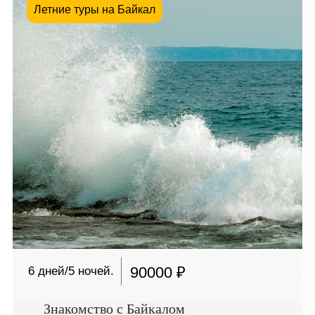
Летние туры на Байкал
90000 ₽
6 дней/5 ночей.
Знакомство с Байкалом