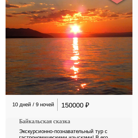
150000 ₽
10 дней / 9 ночей
Байкальская сказка
Экскурсионно-познавательный тур с
гастрономическими изысками! В его