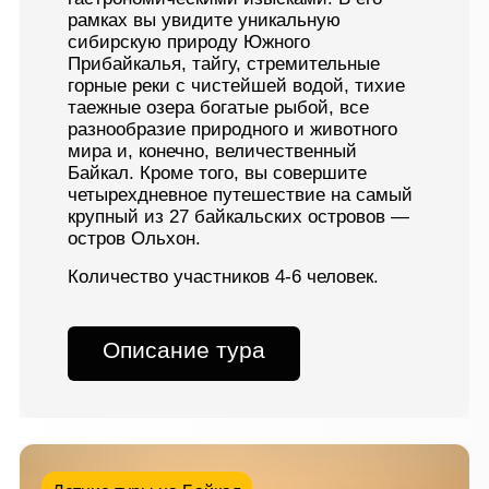
рамках вы увидите уникальную
сибирскую природу Южного
Прибайкалья, тайгу, стремительные
горные реки с чистейшей водой, тихие
таежные озера богатые рыбой, все
разнообразие природного и животного
мира и, конечно, величественный
Байкал. Кроме того, вы совершите
четырехдневное путешествие на самый
крупный из 27 байкальских островов —
остров Ольхон.
Количество участников 4-6 человек.
Описание тура