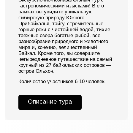
гастрономическими изысками! В его
рамках вы увидите уникальную
сибирскую природу Южного
Прибайкалья, тайгу, стремительные
горные реки с чистейшей водой, тихие
таежные озера богатые рыбой, все
разнообразие природного и животного
мира и, конечно, величественный
Байкал. Кроме того, вы совершите
четырехдневное путешествие на самый
крупный из 27 байкальских островов —
остров Ольхон.
Количество участников 6-10 человек.
Описание тура