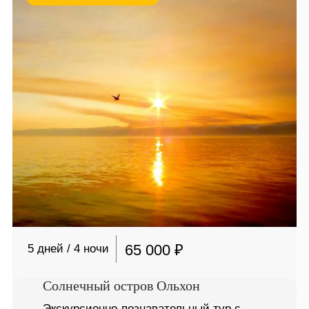
65 000 ₽
5 дней / 4 ночи
Солнечный остров Ольхон
Экскурсионно-познавательный тур с