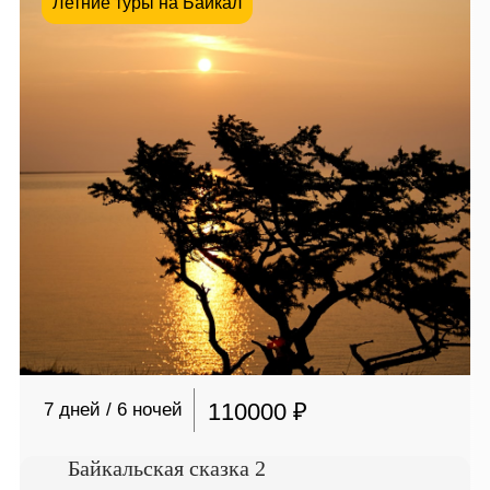
Летние туры на Байкал
110000 ₽
7 дней / 6 ночей
Байкальская сказка 2